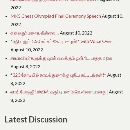
2022
MKS Chess Olympiad Final Ceremony Speech
August 10,
2022
கலைஞர் மறையவில்லை…
August 10, 2022
*5ஜி எனும் 1.50 லட்சம் கோடி ஊழல்!* with Voice Over
August 10, 2022
சாமானியர்களுக்கு ஷாக் வைக்கும் ஒன்றிய பாஜக அரசு
August 8, 2022
*323 கோடியில் காவல்துறைக்கு புதிய கட்டிடங்கள்!*
August
8, 2022
வாவ் மோடிஜி! ஸ்விஸ் கருப்பு பணம் வெள்ளையானது!
August
8, 2022
Latest Discussion