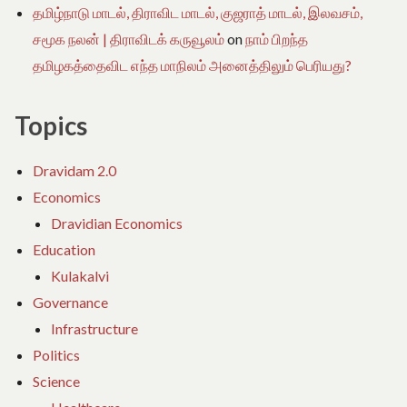
தமிழ்நாடு மாடல், திராவிட மாடல், குஜராத் மாடல், இலவசம்,
சமூக நலன் | திராவிடக் கருவூலம்
on
நாம் பிறந்த
தமிழகத்தைவிட எந்த மாநிலம் அனைத்திலும் பெரியது?
Topics
Dravidam 2.0
Economics
Dravidian Economics
Education
Kulakalvi
Governance
Infrastructure
Politics
Science