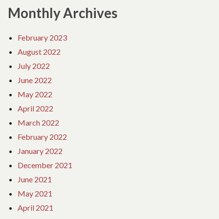
Monthly Archives
February 2023
August 2022
July 2022
June 2022
May 2022
April 2022
March 2022
February 2022
January 2022
December 2021
June 2021
May 2021
April 2021