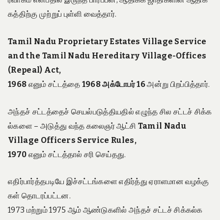
கத்திற்கு முற்றுப் புள்ளி வைத்தார்.
Tamil Nadu Proprietary Estates Village Service
and the Tamil Nadu Hereditary Village-Offices
(Repeal) Act,
1968
எனும் சட்டத்தை
1968
அக்டோபர்
16
அன்று பிறப்பித்தார்.
அந்தச் சட்டத்தைச் செயல்படுத்தியதில் எழுந்த சில சட்டச் சிக்க
ல்களை – அடுத்து வந்த கலைஞர் ஆட்சி
Tamil Nadu
Village Officers Service Rules,
1970
எனும் சட்டத்தால் சரி செய்தது.
எதிர்பார்த்தபடியே இச்சட்டங்களை எதிர்த்து ஏராளமான வழக்கு
கள் தொடரப்பட்டன.
1973 மற்றும் 1975 ஆம் ஆண்டுகளில் அந்தச் சட்டச் சிக்கல்க