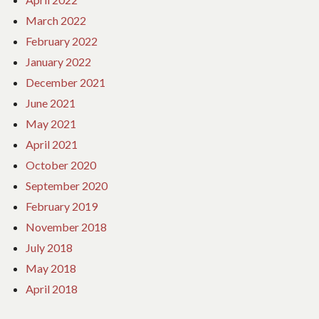
March 2022
February 2022
January 2022
December 2021
June 2021
May 2021
April 2021
October 2020
September 2020
February 2019
November 2018
July 2018
May 2018
April 2018