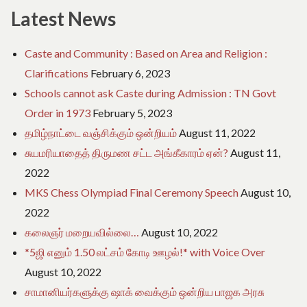
Latest News
Caste and Community : Based on Area and Religion :
Clarifications
February 6, 2023
Schools cannot ask Caste during Admission : TN Govt
Order in 1973
February 5, 2023
தமிழ்நாட்டை வஞ்சிக்கும் ஒன்றியம்
August 11, 2022
சுயமரியாதைத் திருமண சட்ட அங்கீகாரம் ஏன்?
August 11,
2022
MKS Chess Olympiad Final Ceremony Speech
August 10,
2022
கலைஞர் மறையவில்லை…
August 10, 2022
*5ஜி எனும் 1.50 லட்சம் கோடி ஊழல்!* with Voice Over
August 10, 2022
சாமானியர்களுக்கு ஷாக் வைக்கும் ஒன்றிய பாஜக அரசு