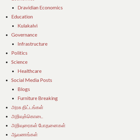
Dravidian Economics
Education
Kulakalvi
Governance
Infrastructure
Politics
Science
Healthcare
Social Media Posts
Blogs
Furniture Breaking
அரசு திட்டங்கள்
அறிவுக்கொடை
அறிவுரைகள் போதனைகள்
ஆவணங்கள்