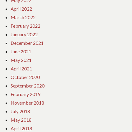
May 2022
April 2022
March 2022
February 2022
January 2022
December 2021
June 2021
May 2021
April 2021
October 2020
September 2020
February 2019
November 2018
July 2018
May 2018
April 2018