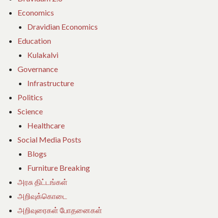
Economics
Dravidian Economics
Education
Kulakalvi
Governance
Infrastructure
Politics
Science
Healthcare
Social Media Posts
Blogs
Furniture Breaking
அரசு திட்டங்கள்
அறிவுக்கொடை
அறிவுரைகள் போதனைகள்