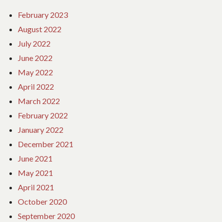
February 2023
August 2022
July 2022
June 2022
May 2022
April 2022
March 2022
February 2022
January 2022
December 2021
June 2021
May 2021
April 2021
October 2020
September 2020