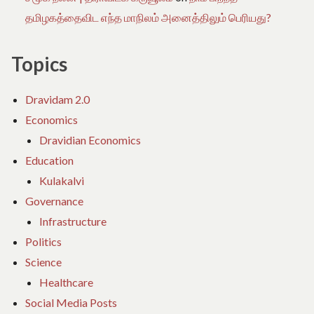
தமிழகத்தைவிட எந்த மாநிலம் அனைத்திலும் பெரியது?
Topics
Dravidam 2.0
Economics
Dravidian Economics
Education
Kulakalvi
Governance
Infrastructure
Politics
Science
Healthcare
Social Media Posts