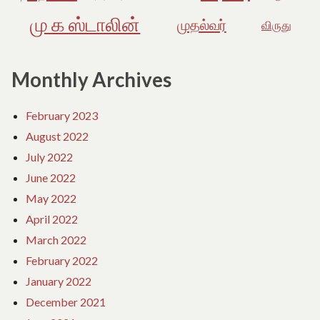
மு க ஸ்டாலின்
முதல்வர்
விருது
Monthly Archives
February 2023
August 2022
July 2022
June 2022
May 2022
April 2022
March 2022
February 2022
January 2022
December 2021