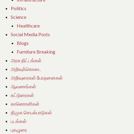
Politics
Science
Healthcare
Social Media Posts
Blogs
Furniture Breaking
அரசு திட்டங்கள்
அறிவுக்கொடை
அறிவுரைகள் போதனைகள்
ஆவணங்கள்
கட்டுரைகள்
காணொளிகள்
திமுக செயல்பாடுகள்
படங்கள்
புகழுரை