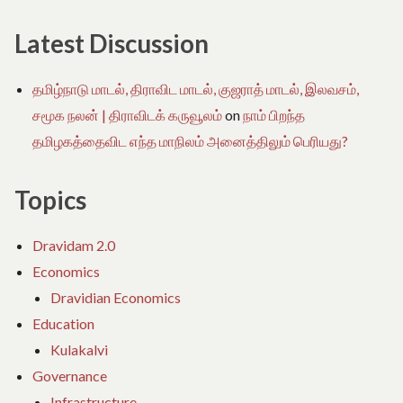
Latest Discussion
தமிழ்நாடு மாடல், திராவிட மாடல், குஜராத் மாடல், இலவசம்,
சமூக நலன் | திராவிடக் கருவூலம்
on
நாம் பிறந்த
தமிழகத்தைவிட எந்த மாநிலம் அனைத்திலும் பெரியது?
Topics
Dravidam 2.0
Economics
Dravidian Economics
Education
Kulakalvi
Governance
Infrastructure