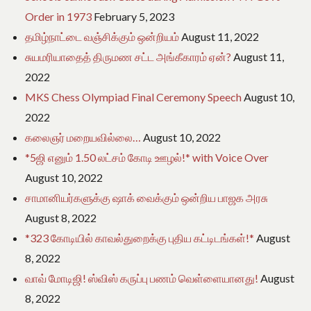
Order in 1973
February 5, 2023
தமிழ்நாட்டை வஞ்சிக்கும் ஒன்றியம்
August 11, 2022
சுயமரியாதைத் திருமண சட்ட அங்கீகாரம் ஏன்?
August 11,
2022
MKS Chess Olympiad Final Ceremony Speech
August 10,
2022
கலைஞர் மறையவில்லை…
August 10, 2022
*5ஜி எனும் 1.50 லட்சம் கோடி ஊழல்!* with Voice Over
August 10, 2022
சாமானியர்களுக்கு ஷாக் வைக்கும் ஒன்றிய பாஜக அரசு
August 8, 2022
*323 கோடியில் காவல்துறைக்கு புதிய கட்டிடங்கள்!*
August
8, 2022
வாவ் மோடிஜி! ஸ்விஸ் கருப்பு பணம் வெள்ளையானது!
August
8, 2022