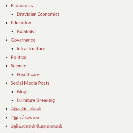
Economics
Dravidian Economics
Education
Kulakalvi
Governance
Infrastructure
Politics
Science
Healthcare
Social Media Posts
Blogs
Furniture Breaking
அரசு திட்டங்கள்
அறிவுக்கொடை
அறிவுரைகள் போதனைகள்