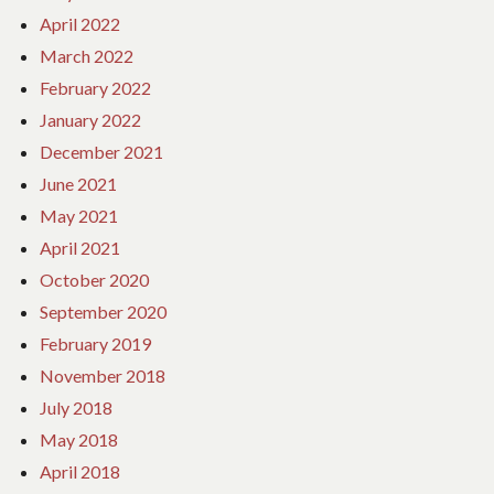
April 2022
March 2022
February 2022
January 2022
December 2021
June 2021
May 2021
April 2021
October 2020
September 2020
February 2019
November 2018
July 2018
May 2018
April 2018