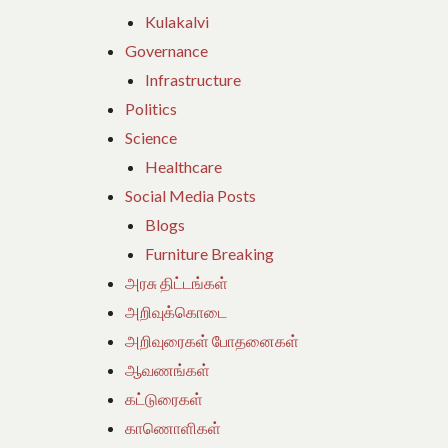
Kulakalvi
Governance
Infrastructure
Politics
Science
Healthcare
Social Media Posts
Blogs
Furniture Breaking
அரசு திட்டங்கள்
அறிவுக்கொடை
அறிவுரைகள் போதனைகள்
ஆவணங்கள்
கட்டுரைகள்
காணொளிகள்