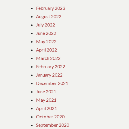
February 2023
August 2022
July 2022
June 2022
May 2022
April 2022
March 2022
February 2022
January 2022
December 2021
June 2021
May 2021
April 2021
October 2020
September 2020