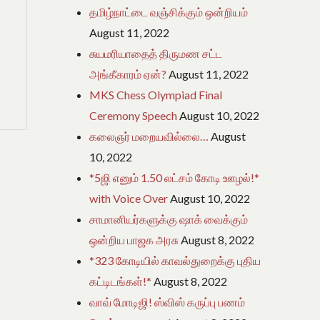
தமிழ்நாட்டை வஞ்சிக்கும் ஒன்றியம்
August 11, 2022
சுயமரியாதைத் திருமண சட்ட
அங்கீகாரம் ஏன்?
August 11, 2022
MKS Chess Olympiad Final
Ceremony Speech
August 10, 2022
கலைஞர் மறையவில்லை…
August
10, 2022
*5ஜி எனும் 1.50 லட்சம் கோடி ஊழல்!*
with Voice Over
August 10, 2022
சாமானியர்களுக்கு ஷாக் வைக்கும்
ஒன்றிய பாஜக அரசு
August 8, 2022
*323 கோடியில் காவல்துறைக்கு புதிய
கட்டிடங்கள்!*
August 8, 2022
வாவ் மோடிஜி! ஸ்விஸ் கருப்பு பணம்