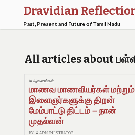
Dravidian Reflectio
Past, Present and Future of Tamil Nadu
All articles about பள்
ஆவணங்கள்
மாணவ மாணவியர்கள் மற்றும்
இளைஞர்களுக்கு திறன்
மேம்பாட்டு திட்டம் – நான்
முதல்வன்
BY
ADMINI STRATOR