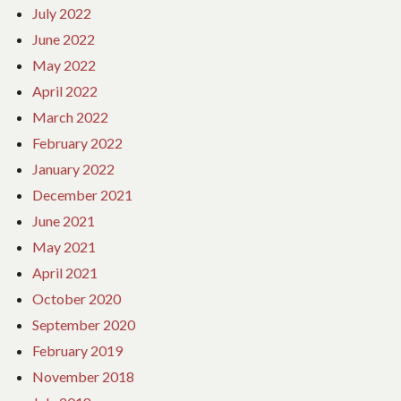
July 2022
June 2022
May 2022
April 2022
March 2022
February 2022
January 2022
December 2021
June 2021
May 2021
April 2021
October 2020
September 2020
February 2019
November 2018