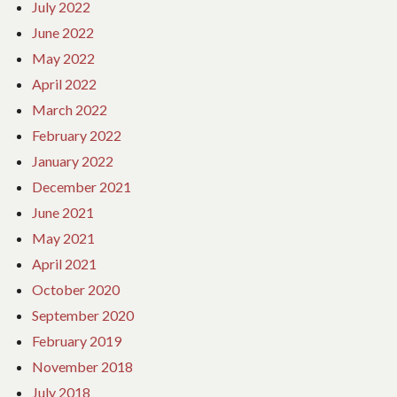
July 2022
June 2022
May 2022
April 2022
March 2022
February 2022
January 2022
December 2021
June 2021
May 2021
April 2021
October 2020
September 2020
February 2019
November 2018
July 2018