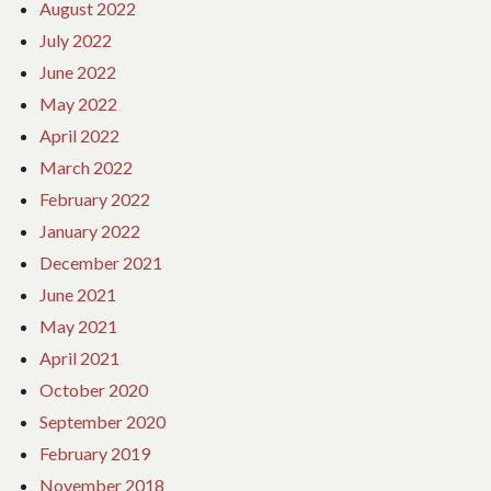
August 2022
July 2022
June 2022
May 2022
April 2022
March 2022
February 2022
January 2022
December 2021
June 2021
May 2021
April 2021
October 2020
September 2020
February 2019
November 2018