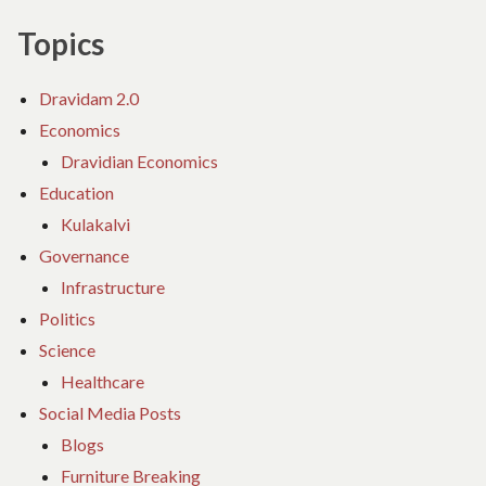
Topics
Dravidam 2.0
Economics
Dravidian Economics
Education
Kulakalvi
Governance
Infrastructure
Politics
Science
Healthcare
Social Media Posts
Blogs
Furniture Breaking