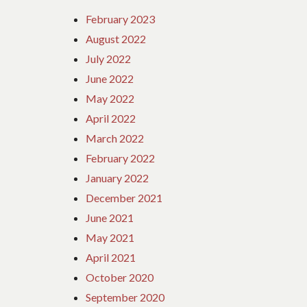
February 2023
August 2022
July 2022
June 2022
May 2022
April 2022
March 2022
February 2022
January 2022
December 2021
June 2021
May 2021
April 2021
October 2020
September 2020