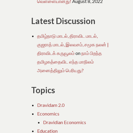
வெள்ளையானது!
August 8, 2022
Latest Discussion
தமிழ்நாடு மாடல், திராவிட மாடல்,
குஜராத் மாடல், இலவசம், சமூக நலன் |
திராவிடக் கருவூலம்
on
நாம் பிறந்த
தமிழகத்தைவிட எந்த மாநிலம்
அனைத்திலும் பெரியது?
Topics
Dravidam 2.0
Economics
Dravidian Economics
Education