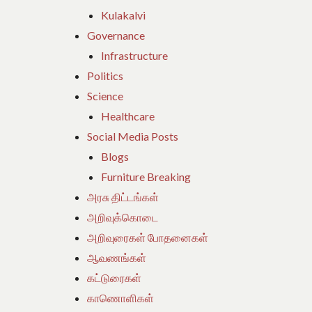
Kulakalvi
Governance
Infrastructure
Politics
Science
Healthcare
Social Media Posts
Blogs
Furniture Breaking
அரசு திட்டங்கள்
அறிவுக்கொடை
அறிவுரைகள் போதனைகள்
ஆவணங்கள்
கட்டுரைகள்
காணொளிகள்