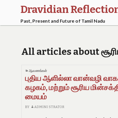
Dravidian Reflectio
Past, Present and Future of Tamil Nadu
All articles about சூரி
ஆவணங்கள்
புதிய ஆளில்லா வான்வழி வா
கழகம், மற்றும் சூரிய மின்சக்த
மையம்
BY
ADMINI STRATOR