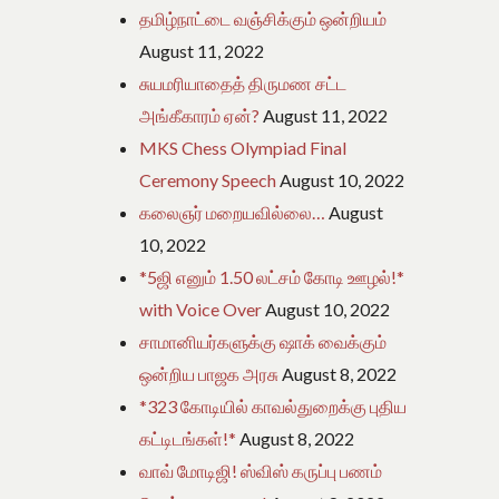
தமிழ்நாட்டை வஞ்சிக்கும் ஒன்றியம்
August 11, 2022
சுயமரியாதைத் திருமண சட்ட
அங்கீகாரம் ஏன்?
August 11, 2022
MKS Chess Olympiad Final
Ceremony Speech
August 10, 2022
கலைஞர் மறையவில்லை…
August
10, 2022
*5ஜி எனும் 1.50 லட்சம் கோடி ஊழல்!*
with Voice Over
August 10, 2022
சாமானியர்களுக்கு ஷாக் வைக்கும்
ஒன்றிய பாஜக அரசு
August 8, 2022
*323 கோடியில் காவல்துறைக்கு புதிய
கட்டிடங்கள்!*
August 8, 2022
வாவ் மோடிஜி! ஸ்விஸ் கருப்பு பணம்