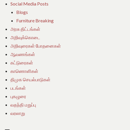
Social Media Posts
Blogs
Furniture Breaking
அரசு திட்டங்கள்
அறிவுக்கொடை
அறிவுரைகள் போதனைகள்
ஆவணங்கள்
கட்டுரைகள்
காணொளிகள்
திமுக செயல்பாடுகள்
படங்கள்
புகழுரை
வதந்தி மறுப்பு
வரலாறு