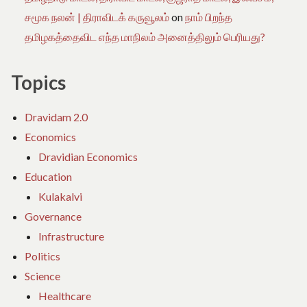
சமூக நலன் | திராவிடக் கருவூலம்
on
நாம் பிறந்த
தமிழகத்தைவிட எந்த மாநிலம் அனைத்திலும் பெரியது?
Topics
Dravidam 2.0
Economics
Dravidian Economics
Education
Kulakalvi
Governance
Infrastructure
Politics
Science
Healthcare