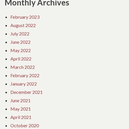
Monthly Archives
February 2023
August 2022
July 2022
June 2022
May 2022
April 2022
March 2022
February 2022
January 2022
December 2021
June 2021
May 2021
April 2021
October 2020