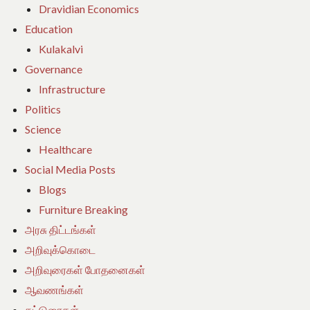
Dravidian Economics
Education
Kulakalvi
Governance
Infrastructure
Politics
Science
Healthcare
Social Media Posts
Blogs
Furniture Breaking
அரசு திட்டங்கள்
அறிவுக்கொடை
அறிவுரைகள் போதனைகள்
ஆவணங்கள்
கட்டுரைகள்