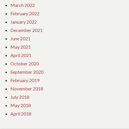
March 2022
February 2022
January 2022
December 2021
June 2021
May 2021
April 2021
October 2020
September 2020
February 2019
November 2018
July 2018
May 2018
April 2018