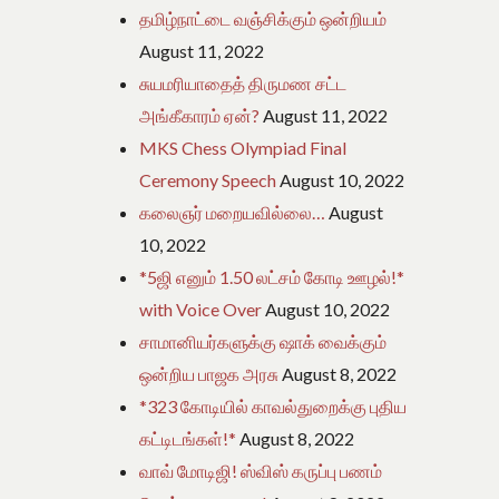
தமிழ்நாட்டை வஞ்சிக்கும் ஒன்றியம்
August 11, 2022
சுயமரியாதைத் திருமண சட்ட
அங்கீகாரம் ஏன்?
August 11, 2022
MKS Chess Olympiad Final
Ceremony Speech
August 10, 2022
கலைஞர் மறையவில்லை…
August
10, 2022
*5ஜி எனும் 1.50 லட்சம் கோடி ஊழல்!*
with Voice Over
August 10, 2022
சாமானியர்களுக்கு ஷாக் வைக்கும்
ஒன்றிய பாஜக அரசு
August 8, 2022
*323 கோடியில் காவல்துறைக்கு புதிய
கட்டிடங்கள்!*
August 8, 2022
வாவ் மோடிஜி! ஸ்விஸ் கருப்பு பணம்