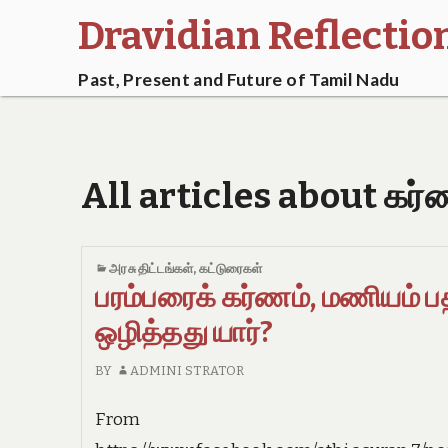
Dravidian Reflectio
Past, Present and Future of Tamil Nadu
All articles about கர்
அரசு திட்டங்கள்
,
கட்டுரைகள்
பரம்பரைக் கர்ணம், மணியம்
ஒழித்தது யார்?
BY
ADMINI STRATOR
From