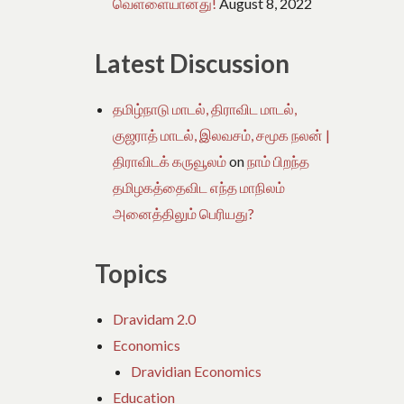
வெள்ளையானது!
August 8, 2022
Latest Discussion
தமிழ்நாடு மாடல், திராவிட மாடல்,
குஜராத் மாடல், இலவசம், சமூக நலன் |
திராவிடக் கருவூலம்
on
நாம் பிறந்த
தமிழகத்தைவிட எந்த மாநிலம்
அனைத்திலும் பெரியது?
Topics
Dravidam 2.0
Economics
Dravidian Economics
Education