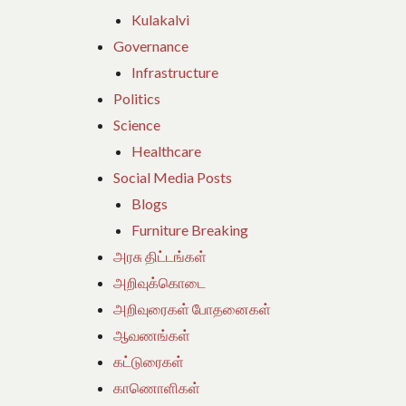
Kulakalvi
Governance
Infrastructure
Politics
Science
Healthcare
Social Media Posts
Blogs
Furniture Breaking
அரசு திட்டங்கள்
அறிவுக்கொடை
அறிவுரைகள் போதனைகள்
ஆவணங்கள்
கட்டுரைகள்
காணொளிகள்