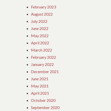
February 2023
August 2022
July 2022
June 2022
May 2022
April 2022
March 2022
February 2022
January 2022
December 2021
June 2021
May 2021
April 2021
October 2020
September 2020