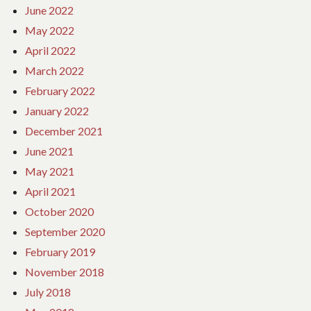
June 2022
May 2022
April 2022
March 2022
February 2022
January 2022
December 2021
June 2021
May 2021
April 2021
October 2020
September 2020
February 2019
November 2018
July 2018