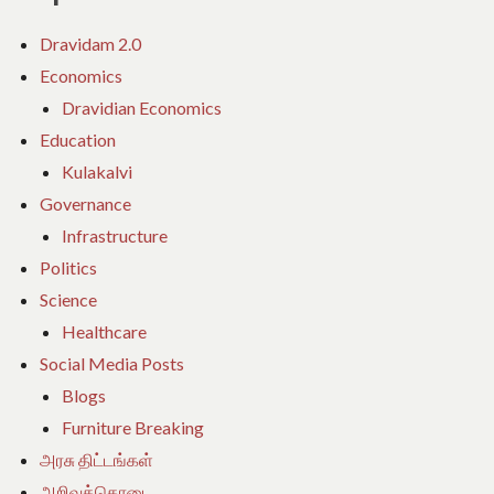
Dravidam 2.0
Economics
Dravidian Economics
Education
Kulakalvi
Governance
Infrastructure
Politics
Science
Healthcare
Social Media Posts
Blogs
Furniture Breaking
அரசு திட்டங்கள்
அறிவுக்கொடை