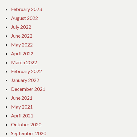
February 2023
August 2022
July 2022
June 2022
May 2022
April 2022
March 2022
February 2022
January 2022
December 2021
June 2021
May 2021
April 2021
October 2020
September 2020