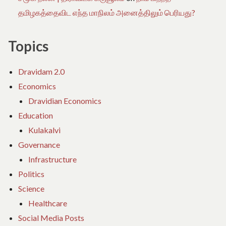
தமிழகத்தைவிட எந்த மாநிலம் அனைத்திலும் பெரியது?
Topics
Dravidam 2.0
Economics
Dravidian Economics
Education
Kulakalvi
Governance
Infrastructure
Politics
Science
Healthcare
Social Media Posts