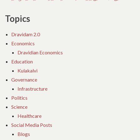
Topics
Dravidam 2.0
Economics
Dravidian Economics
Education
Kulakalvi
Governance
Infrastructure
Politics
Science
Healthcare
Social Media Posts
Blogs