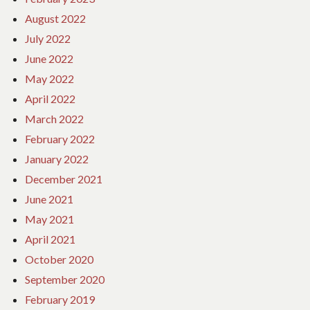
August 2022
July 2022
June 2022
May 2022
April 2022
March 2022
February 2022
January 2022
December 2021
June 2021
May 2021
April 2021
October 2020
September 2020
February 2019