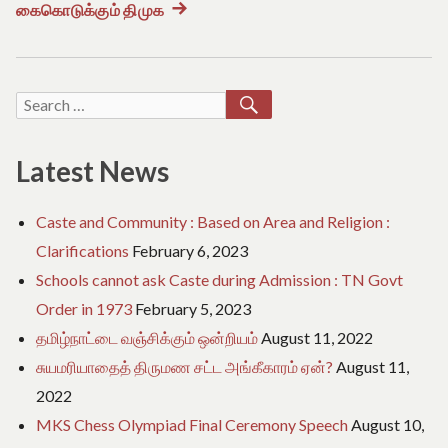
navigation
கைகொடுக்கும் திமுக
Next
post:
SEARCH
Search
for:
Latest News
Caste and Community : Based on Area and Religion :
Clarifications
February 6, 2023
Schools cannot ask Caste during Admission : TN Govt
Order in 1973
February 5, 2023
தமிழ்நாட்டை வஞ்சிக்கும் ஒன்றியம்
August 11, 2022
சுயமரியாதைத் திருமண சட்ட அங்கீகாரம் ஏன்?
August 11,
2022
MKS Chess Olympiad Final Ceremony Speech
August 10,