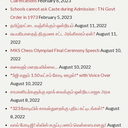
Clarifications
February 6, 2023
Schools cannot ask Caste during Admission : TN Govt
Order in 1973
February 5, 2023
தமிழ்நாட்டை வஞ்சிக்கும் ஒன்றியம்
August 11, 2022
சுயமரியாதைத் திருமண சட்ட அங்கீகாரம் ஏன்?
August 11,
2022
MKS Chess Olympiad Final Ceremony Speech
August 10,
2022
கலைஞர் மறையவில்லை…
August 10, 2022
*5ஜி எனும் 1.50 லட்சம் கோடி ஊழல்!* with Voice Over
August 10, 2022
சாமானியர்களுக்கு ஷாக் வைக்கும் ஒன்றிய பாஜக அரசு
August 8, 2022
*323 கோடியில் காவல்துறைக்கு புதிய கட்டிடங்கள்!*
August
8, 2022
வாவ் மோடிஜி! ஸ்விஸ் கருப்பு பணம் வெள்ளையானது!
August