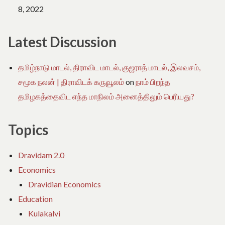
8, 2022
Latest Discussion
தமிழ்நாடு மாடல், திராவிட மாடல், குஜராத் மாடல், இலவசம்,
சமூக நலன் | திராவிடக் கருவூலம்
on
நாம் பிறந்த
தமிழகத்தைவிட எந்த மாநிலம் அனைத்திலும் பெரியது?
Topics
Dravidam 2.0
Economics
Dravidian Economics
Education
Kulakalvi