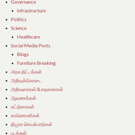
Governance
Infrastructure
Politics
Science
Healthcare
Social Media Posts
Blogs
Furniture Breaking
அரசு திட்டங்கள்
அறிவுக்கொடை
அறிவுரைகள் போதனைகள்
ஆவணங்கள்
கட்டுரைகள்
காணொளிகள்
திமுக செயல்பாடுகள்
படங்கள்