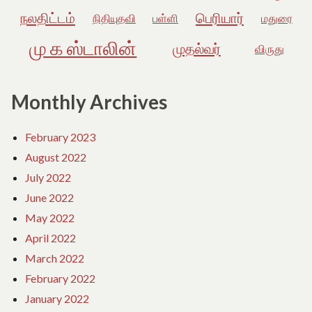
நலதிட்டம்
பெரியார்
நிதியுதவி
பள்ளி
மதுரை
மு க ஸ்டாலின்
முதல்வர்
விருது
Monthly Archives
February 2023
August 2022
July 2022
June 2022
May 2022
April 2022
March 2022
February 2022
January 2022