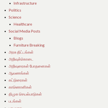
Infrastructure
Politics
Science
Healthcare
Social Media Posts
Blogs
Furniture Breaking
அரசு திட்டங்கள்
அறிவுக்கொடை
அறிவுரைகள் போதனைகள்
ஆவணங்கள்
கட்டுரைகள்
காணொளிகள்
திமுக செயல்பாடுகள்
படங்கள்
புகழுரை