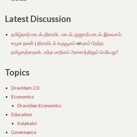
Latest Discussion
தமிழ்நாடு மாடல், திராவிட மாடல், குஜராத் மாடல், இலவசம்,
சமூக நலன் | திராவிடக் கருவூலம்
on
நாம் பிறந்த
தமிழகத்தைவிட எந்த மாநிலம் அனைத்திலும் பெரியது?
Topics
Dravidam 2.0
Economics
Dravidian Economics
Education
Kulakalvi
Governance