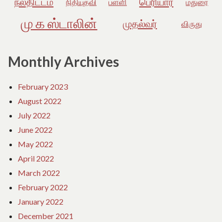
நலதிட்டம்
பெரியார்
நிதியுதவி
பள்ளி
மதுரை
மு க ஸ்டாலின்
முதல்வர்
விருது
Monthly Archives
February 2023
August 2022
July 2022
June 2022
May 2022
April 2022
March 2022
February 2022
January 2022
December 2021