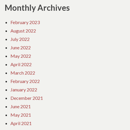
Monthly Archives
February 2023
August 2022
July 2022
June 2022
May 2022
April 2022
March 2022
February 2022
January 2022
December 2021
June 2021
May 2021
April 2021