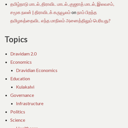
தமிழ்நாடு மாடல், திராவிட மாடல், குஜராத் மாடல், இலவசம்,
சமூக நலன் | திராவிடக் கருவூலம்
on
நாம் பிறந்த
தமிழகத்தைவிட எந்த மாநிலம் அனைத்திலும் பெரியது?
Topics
Dravidam 2.0
Economics
Dravidian Economics
Education
Kulakalvi
Governance
Infrastructure
Politics
Science