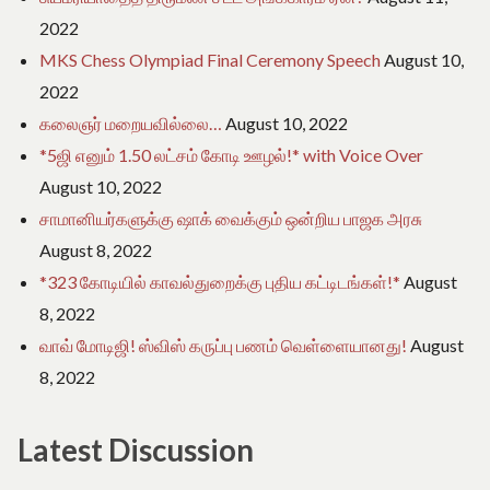
2022
MKS Chess Olympiad Final Ceremony Speech
August 10,
2022
கலைஞர் மறையவில்லை…
August 10, 2022
*5ஜி எனும் 1.50 லட்சம் கோடி ஊழல்!* with Voice Over
August 10, 2022
சாமானியர்களுக்கு ஷாக் வைக்கும் ஒன்றிய பாஜக அரசு
August 8, 2022
*323 கோடியில் காவல்துறைக்கு புதிய கட்டிடங்கள்!*
August
8, 2022
வாவ் மோடிஜி! ஸ்விஸ் கருப்பு பணம் வெள்ளையானது!
August
8, 2022
Latest Discussion