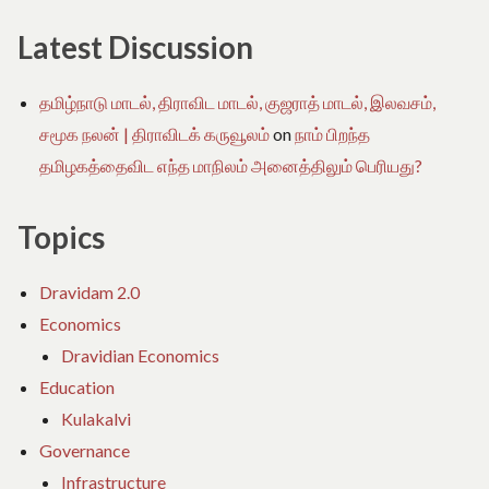
Latest Discussion
தமிழ்நாடு மாடல், திராவிட மாடல், குஜராத் மாடல், இலவசம்,
சமூக நலன் | திராவிடக் கருவூலம்
on
நாம் பிறந்த
தமிழகத்தைவிட எந்த மாநிலம் அனைத்திலும் பெரியது?
Topics
Dravidam 2.0
Economics
Dravidian Economics
Education
Kulakalvi
Governance
Infrastructure