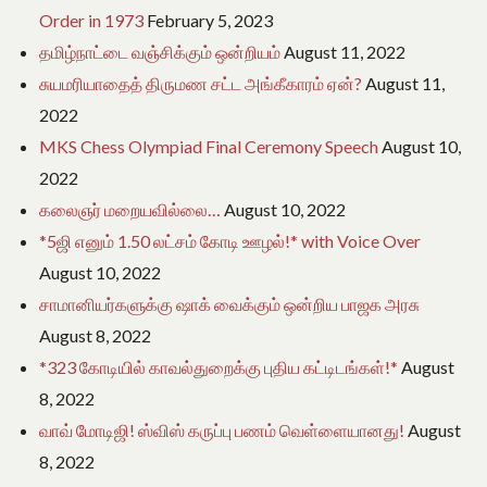
Order in 1973
February 5, 2023
தமிழ்நாட்டை வஞ்சிக்கும் ஒன்றியம்
August 11, 2022
சுயமரியாதைத் திருமண சட்ட அங்கீகாரம் ஏன்?
August 11,
2022
MKS Chess Olympiad Final Ceremony Speech
August 10,
2022
கலைஞர் மறையவில்லை…
August 10, 2022
*5ஜி எனும் 1.50 லட்சம் கோடி ஊழல்!* with Voice Over
August 10, 2022
சாமானியர்களுக்கு ஷாக் வைக்கும் ஒன்றிய பாஜக அரசு
August 8, 2022
*323 கோடியில் காவல்துறைக்கு புதிய கட்டிடங்கள்!*
August
8, 2022
வாவ் மோடிஜி! ஸ்விஸ் கருப்பு பணம் வெள்ளையானது!
August
8, 2022