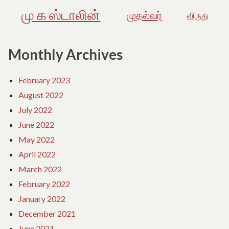
மு க ஸ்டாலின்
முதல்வர்
விருது
Monthly Archives
February 2023
August 2022
July 2022
June 2022
May 2022
April 2022
March 2022
February 2022
January 2022
December 2021
June 2021