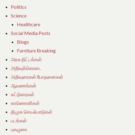
Politics
Science
Healthcare
Social Media Posts
Blogs
Furniture Breaking
அரசு திட்டங்கள்
அறிவுக்கொடை
அறிவுரைகள் போதனைகள்
ஆவணங்கள்
கட்டுரைகள்
காணொளிகள்
திமுக செயல்பாடுகள்
படங்கள்
புகழுரை