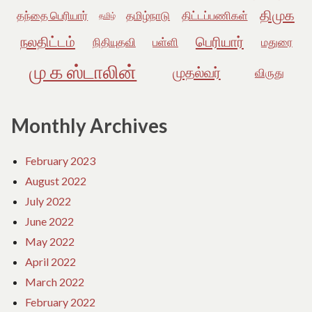
திமுக
தந்தை பெரியார்
தமிழ்நாடு
திட்டப்பணிகள்
தமிழ்
நலதிட்டம்
பெரியார்
நிதியுதவி
பள்ளி
மதுரை
மு க ஸ்டாலின்
முதல்வர்
விருது
Monthly Archives
February 2023
August 2022
July 2022
June 2022
May 2022
April 2022
March 2022
February 2022