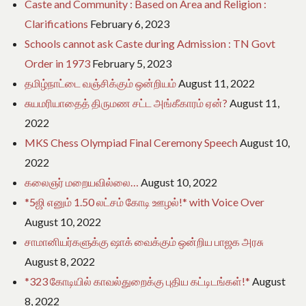
Caste and Community : Based on Area and Religion :
Clarifications
February 6, 2023
Schools cannot ask Caste during Admission : TN Govt
Order in 1973
February 5, 2023
தமிழ்நாட்டை வஞ்சிக்கும் ஒன்றியம்
August 11, 2022
சுயமரியாதைத் திருமண சட்ட அங்கீகாரம் ஏன்?
August 11,
2022
MKS Chess Olympiad Final Ceremony Speech
August 10,
2022
கலைஞர் மறையவில்லை…
August 10, 2022
*5ஜி எனும் 1.50 லட்சம் கோடி ஊழல்!* with Voice Over
August 10, 2022
சாமானியர்களுக்கு ஷாக் வைக்கும் ஒன்றிய பாஜக அரசு
August 8, 2022
*323 கோடியில் காவல்துறைக்கு புதிய கட்டிடங்கள்!*
August
8, 2022