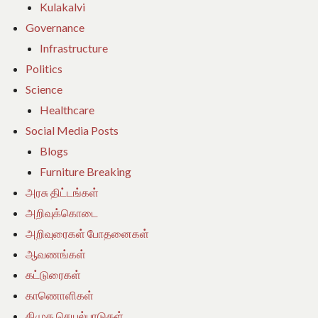
Kulakalvi
Governance
Infrastructure
Politics
Science
Healthcare
Social Media Posts
Blogs
Furniture Breaking
அரசு திட்டங்கள்
அறிவுக்கொடை
அறிவுரைகள் போதனைகள்
ஆவணங்கள்
கட்டுரைகள்
காணொளிகள்
திமுக செயல்பாடுகள்