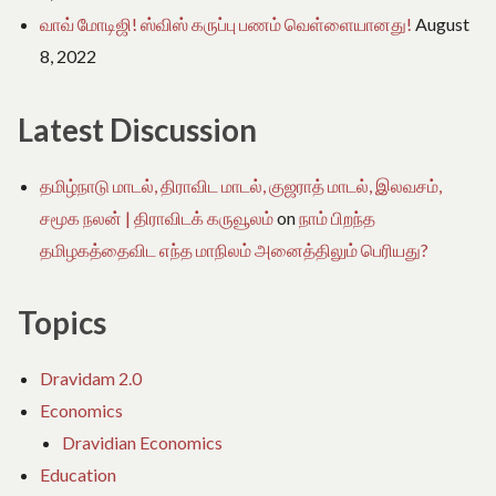
வாவ் மோடிஜி! ஸ்விஸ் கருப்பு பணம் வெள்ளையானது!
August
8, 2022
Latest Discussion
தமிழ்நாடு மாடல், திராவிட மாடல், குஜராத் மாடல், இலவசம்,
சமூக நலன் | திராவிடக் கருவூலம்
on
நாம் பிறந்த
தமிழகத்தைவிட எந்த மாநிலம் அனைத்திலும் பெரியது?
Topics
Dravidam 2.0
Economics
Dravidian Economics
Education