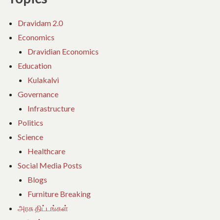
Dravidam 2.0
Economics
Dravidian Economics
Education
Kulakalvi
Governance
Infrastructure
Politics
Science
Healthcare
Social Media Posts
Blogs
Furniture Breaking
அரசு திட்டங்கள்