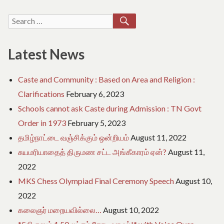
SEARCH
Search
for:
Latest News
Caste and Community : Based on Area and Religion :
Clarifications
February 6, 2023
Schools cannot ask Caste during Admission : TN Govt
Order in 1973
February 5, 2023
தமிழ்நாட்டை வஞ்சிக்கும் ஒன்றியம்
August 11, 2022
சுயமரியாதைத் திருமண சட்ட அங்கீகாரம் ஏன்?
August 11,
2022
MKS Chess Olympiad Final Ceremony Speech
August 10,
2022
கலைஞர் மறையவில்லை…
August 10, 2022