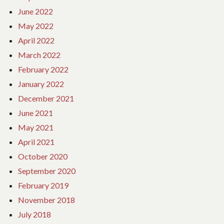
June 2022
May 2022
April 2022
March 2022
February 2022
January 2022
December 2021
June 2021
May 2021
April 2021
October 2020
September 2020
February 2019
November 2018
July 2018