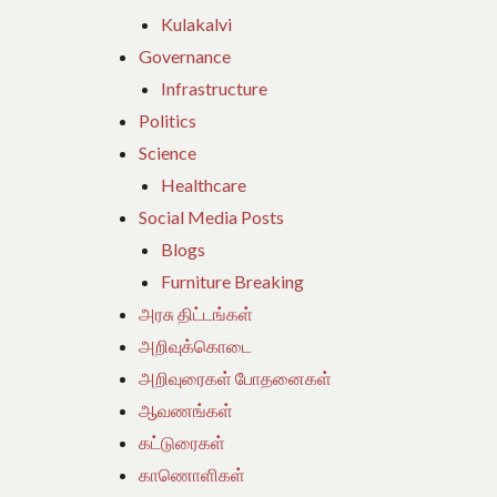
Kulakalvi
Governance
Infrastructure
Politics
Science
Healthcare
Social Media Posts
Blogs
Furniture Breaking
அரசு திட்டங்கள்
அறிவுக்கொடை
அறிவுரைகள் போதனைகள்
ஆவணங்கள்
கட்டுரைகள்
காணொளிகள்