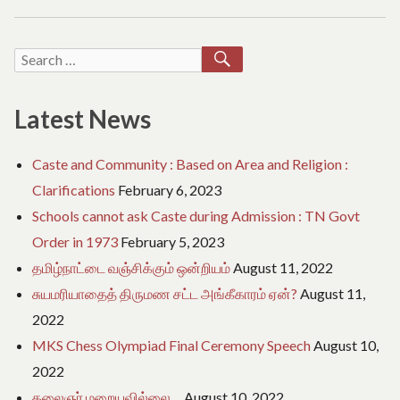
post:
SEARCH
Search
for:
Latest News
Caste and Community : Based on Area and Religion :
Clarifications
February 6, 2023
Schools cannot ask Caste during Admission : TN Govt
Order in 1973
February 5, 2023
தமிழ்நாட்டை வஞ்சிக்கும் ஒன்றியம்
August 11, 2022
சுயமரியாதைத் திருமண சட்ட அங்கீகாரம் ஏன்?
August 11,
2022
MKS Chess Olympiad Final Ceremony Speech
August 10,
2022
கலைஞர் மறையவில்லை…
August 10, 2022