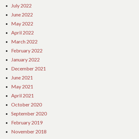
July 2022
June 2022
May 2022
April 2022
March 2022
February 2022
January 2022
December 2021
June 2021
May 2021
April 2021
October 2020
September 2020
February 2019
November 2018