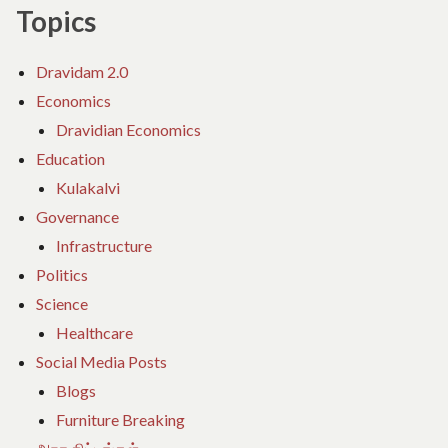
Topics
Dravidam 2.0
Economics
Dravidian Economics
Education
Kulakalvi
Governance
Infrastructure
Politics
Science
Healthcare
Social Media Posts
Blogs
Furniture Breaking