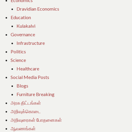
Economics
Dravidian Economics
Education
Kulakalvi
Governance
Infrastructure
Politics
Science
Healthcare
Social Media Posts
Blogs
Furniture Breaking
அரசு திட்டங்கள்
அறிவுக்கொடை
அறிவுரைகள் போதனைகள்
ஆவணங்கள்