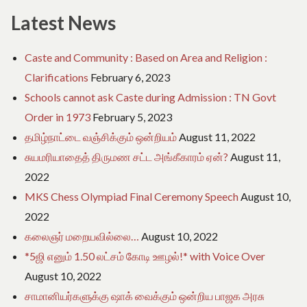
Latest News
Caste and Community : Based on Area and Religion :
Clarifications
February 6, 2023
Schools cannot ask Caste during Admission : TN Govt
Order in 1973
February 5, 2023
தமிழ்நாட்டை வஞ்சிக்கும் ஒன்றியம்
August 11, 2022
சுயமரியாதைத் திருமண சட்ட அங்கீகாரம் ஏன்?
August 11,
2022
MKS Chess Olympiad Final Ceremony Speech
August 10,
2022
கலைஞர் மறையவில்லை…
August 10, 2022
*5ஜி எனும் 1.50 லட்சம் கோடி ஊழல்!* with Voice Over
August 10, 2022
சாமானியர்களுக்கு ஷாக் வைக்கும் ஒன்றிய பாஜக அரசு