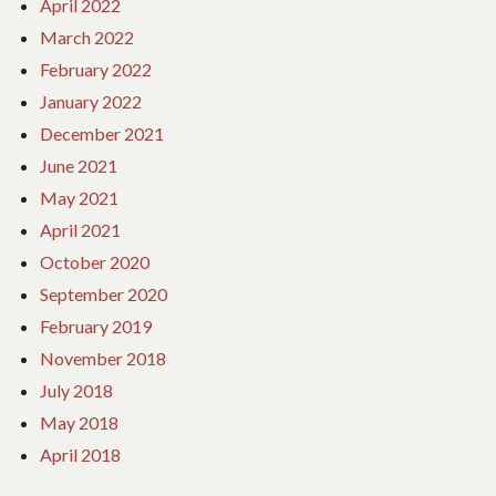
April 2022
March 2022
February 2022
January 2022
December 2021
June 2021
May 2021
April 2021
October 2020
September 2020
February 2019
November 2018
July 2018
May 2018
April 2018