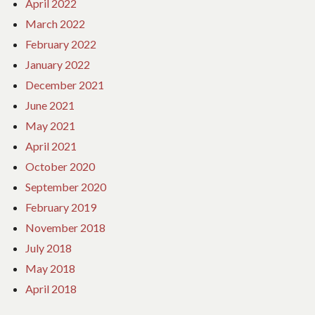
April 2022
March 2022
February 2022
January 2022
December 2021
June 2021
May 2021
April 2021
October 2020
September 2020
February 2019
November 2018
July 2018
May 2018
April 2018