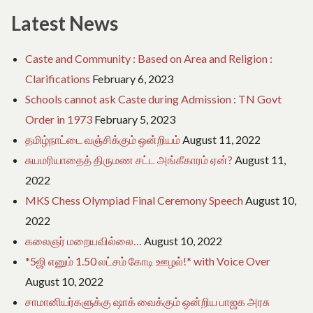
Latest News
Caste and Community : Based on Area and Religion :
Clarifications
February 6, 2023
Schools cannot ask Caste during Admission : TN Govt
Order in 1973
February 5, 2023
தமிழ்நாட்டை வஞ்சிக்கும் ஒன்றியம்
August 11, 2022
சுயமரியாதைத் திருமண சட்ட அங்கீகாரம் ஏன்?
August 11,
2022
MKS Chess Olympiad Final Ceremony Speech
August 10,
2022
கலைஞர் மறையவில்லை…
August 10, 2022
*5ஜி எனும் 1.50 லட்சம் கோடி ஊழல்!* with Voice Over
August 10, 2022
சாமானியர்களுக்கு ஷாக் வைக்கும் ஒன்றிய பாஜக அரசு