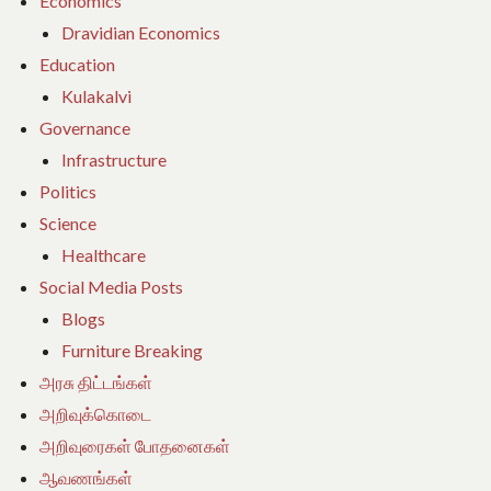
Economics
Dravidian Economics
Education
Kulakalvi
Governance
Infrastructure
Politics
Science
Healthcare
Social Media Posts
Blogs
Furniture Breaking
அரசு திட்டங்கள்
அறிவுக்கொடை
அறிவுரைகள் போதனைகள்
ஆவணங்கள்