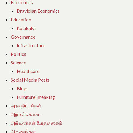
Economics
Dravidian Economics
Education
Kulakalvi
Governance
Infrastructure
Politics
Science
Healthcare
Social Media Posts
Blogs
Furniture Breaking
அரசு திட்டங்கள்
அறிவுக்கொடை
அறிவுரைகள் போதனைகள்
ஆவணங்கள்