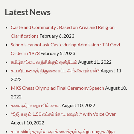
for:
Latest News
Caste and Community : Based on Area and Religion :
Clarifications
February 6, 2023
Schools cannot ask Caste during Admission : TN Govt
Order in 1973
February 5, 2023
தமிழ்நாட்டை வஞ்சிக்கும் ஒன்றியம்
August 11, 2022
சுயமரியாதைத் திருமண சட்ட அங்கீகாரம் ஏன்?
August 11,
2022
MKS Chess Olympiad Final Ceremony Speech
August 10,
2022
கலைஞர் மறையவில்லை…
August 10, 2022
*5ஜி எனும் 1.50 லட்சம் கோடி ஊழல்!* with Voice Over
August 10, 2022
சாமானியர்களுக்கு ஷாக் வைக்கும் ஒன்றிய பாஜக அரசு