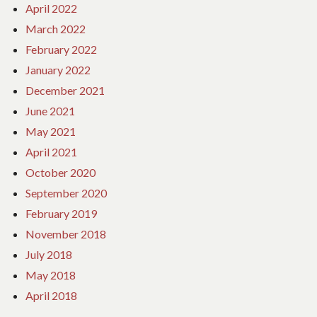
April 2022
March 2022
February 2022
January 2022
December 2021
June 2021
May 2021
April 2021
October 2020
September 2020
February 2019
November 2018
July 2018
May 2018
April 2018