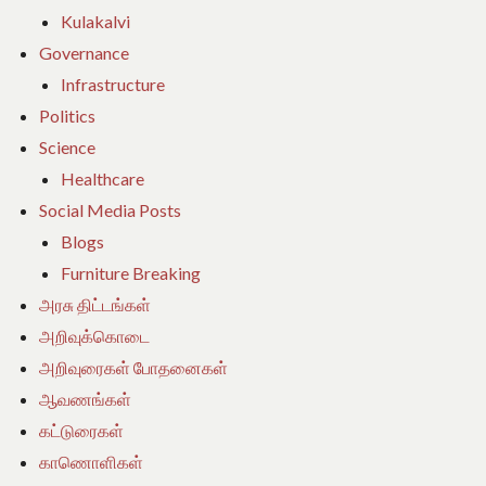
Kulakalvi
Governance
Infrastructure
Politics
Science
Healthcare
Social Media Posts
Blogs
Furniture Breaking
அரசு திட்டங்கள்
அறிவுக்கொடை
அறிவுரைகள் போதனைகள்
ஆவணங்கள்
கட்டுரைகள்
காணொளிகள்