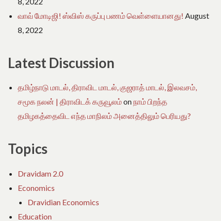
8, 2022
வாவ் மோடிஜி! ஸ்விஸ் கருப்பு பணம் வெள்ளையானது!
August
8, 2022
Latest Discussion
தமிழ்நாடு மாடல், திராவிட மாடல், குஜராத் மாடல், இலவசம்,
சமூக நலன் | திராவிடக் கருவூலம்
on
நாம் பிறந்த
தமிழகத்தைவிட எந்த மாநிலம் அனைத்திலும் பெரியது?
Topics
Dravidam 2.0
Economics
Dravidian Economics
Education