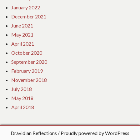
January 2022
December 2021
June 2021
May 2021
April 2021
October 2020
September 2020
February 2019
November 2018
July 2018
May 2018
April 2018
Dravidian Reflections
Proudly powered by WordPress