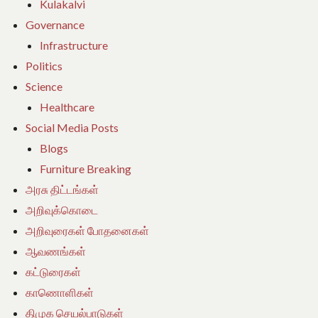
Kulakalvi
Governance
Infrastructure
Politics
Science
Healthcare
Social Media Posts
Blogs
Furniture Breaking
அரசு திட்டங்கள்
அறிவுக்கொடை
அறிவுரைகள் போதனைகள்
ஆவணங்கள்
கட்டுரைகள்
காணொளிகள்
திமுக செயல்பாடுகள்