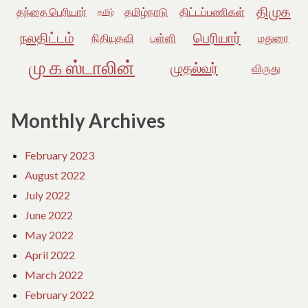
திமுக
தந்தை பெரியார்
தமிழ்நாடு
திட்டப்பணிகள்
தமிழ்
நலதிட்டம்
பெரியார்
நிதியுதவி
பள்ளி
மதுரை
மு க ஸ்டாலின்
முதல்வர்
விருது
Monthly Archives
February 2023
August 2022
July 2022
June 2022
May 2022
April 2022
March 2022
February 2022