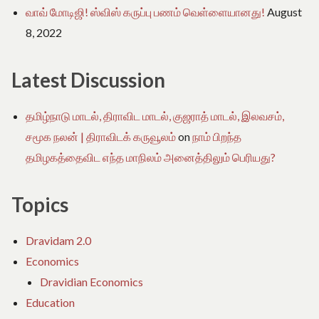
வாவ் மோடிஜி! ஸ்விஸ் கருப்பு பணம் வெள்ளையானது!
August
8, 2022
Latest Discussion
தமிழ்நாடு மாடல், திராவிட மாடல், குஜராத் மாடல், இலவசம்,
சமூக நலன் | திராவிடக் கருவூலம்
on
நாம் பிறந்த
தமிழகத்தைவிட எந்த மாநிலம் அனைத்திலும் பெரியது?
Topics
Dravidam 2.0
Economics
Dravidian Economics
Education