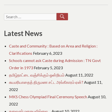
post:
SEARCH
Search
for:
Latest News
Caste and Community : Based on Area and Religion :
Clarifications
February 6, 2023
Schools cannot ask Caste during Admission : TN Govt
Order in 1973
February 5, 2023
தமிழ்நாட்டை வஞ்சிக்கும் ஒன்றியம்
August 11, 2022
சுயமரியாதைத் திருமண சட்ட அங்கீகாரம் ஏன்?
August 11,
2022
MKS Chess Olympiad Final Ceremony Speech
August 10,
2022
கலைஞர் மறையவில்லை…
August 10, 2022