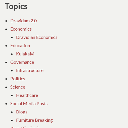
Topics
Dravidam 2.0
Economics
Dravidian Economics
Education
Kulakalvi
Governance
Infrastructure
Politics
Science
Healthcare
Social Media Posts
Blogs
Furniture Breaking