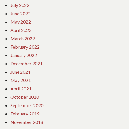
July 2022
June 2022
May 2022
April 2022
March 2022
February 2022
January 2022
December 2021
June 2021
May 2021
April 2021
October 2020
September 2020
February 2019
November 2018