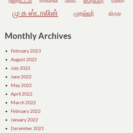
மு க ஸ்டாலின்
முதல்வர்
விருது
Monthly Archives
February 2023
August 2022
July 2022
June 2022
May 2022
April 2022
March 2022
February 2022
January 2022
December 2021