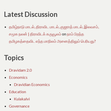
Latest Discussion
தமிழ்நாடு மாடல், திராவிட மாடல், குஜராத் மாடல், இலவசம்,
சமூக நலன் | திராவிடக் கருவூலம்
on
நாம் பிறந்த
தமிழகத்தைவிட எந்த மாநிலம் அனைத்திலும் பெரியது?
Topics
Dravidam 2.0
Economics
Dravidian Economics
Education
Kulakalvi
Governance