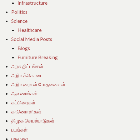
Infrastructure
Politics
Science
Healthcare
Social Media Posts
Blogs
Furniture Breaking
அரசு திட்டங்கள்
அறிவுக்கொடை
அறிவுரைகள் போதனைகள்
ஆவணங்கள்
கட்டுரைகள்
காணொளிகள்
திமுக செயல்பாடுகள்
படங்கள்
புகழுரை