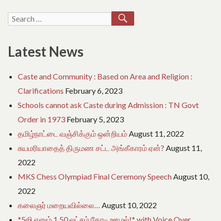
SEARCH
Search
for:
Latest News
Caste and Community : Based on Area and Religion :
Clarifications
February 6, 2023
Schools cannot ask Caste during Admission : TN Govt
Order in 1973
February 5, 2023
தமிழ்நாட்டை வஞ்சிக்கும் ஒன்றியம்
August 11, 2022
சுயமரியாதைத் திருமண சட்ட அங்கீகாரம் ஏன்?
August 11,
2022
MKS Chess Olympiad Final Ceremony Speech
August 10,
2022
கலைஞர் மறையவில்லை…
August 10, 2022
*5ஜி எனும் 1.50 லட்சம் கோடி ஊழல்!* with Voice Over