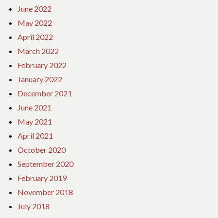
June 2022
May 2022
April 2022
March 2022
February 2022
January 2022
December 2021
June 2021
May 2021
April 2021
October 2020
September 2020
February 2019
November 2018
July 2018