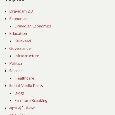
Dravidam 2.0
Economics
Dravidian Economics
Education
Kulakalvi
Governance
Infrastructure
Politics
Science
Healthcare
Social Media Posts
Blogs
Furniture Breaking
அரசு திட்டங்கள்