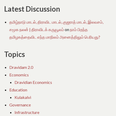
Latest Discussion
தமிழ்நாடு மாடல், திராவிட மாடல், குஜராத் மாடல், இலவசம்,
சமூக நலன் | திராவிடக் கருவூலம்
on
நாம் பிறந்த
தமிழகத்தைவிட எந்த மாநிலம் அனைத்திலும் பெரியது?
Topics
Dravidam 2.0
Economics
Dravidian Economics
Education
Kulakalvi
Governance
Infrastructure