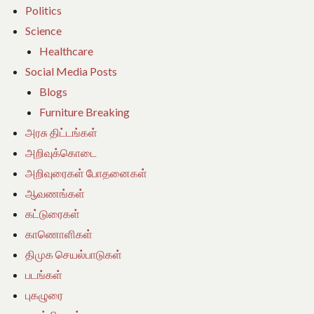
Politics
Science
Healthcare
Social Media Posts
Blogs
Furniture Breaking
அரசு திட்டங்கள்
அறிவுக்கொடை
அறிவுரைகள் போதனைகள்
ஆவணங்கள்
கட்டுரைகள்
காணொளிகள்
திமுக செயல்பாடுகள்
படங்கள்
புகழுரை