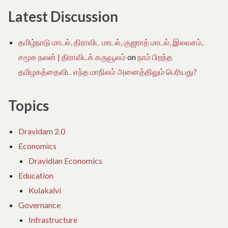
Latest Discussion
தமிழ்நாடு மாடல், திராவிட மாடல், குஜராத் மாடல், இலவசம்,
சமூக நலன் | திராவிடக் கருவூலம்
on
நாம் பிறந்த
தமிழகத்தைவிட எந்த மாநிலம் அனைத்திலும் பெரியது?
Topics
Dravidam 2.0
Economics
Dravidian Economics
Education
Kulakalvi
Governance
Infrastructure