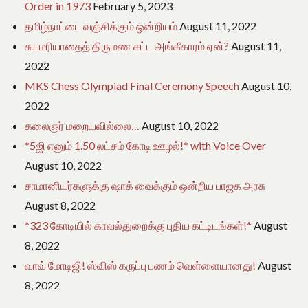
Order in 1973
February 5, 2023
தமிழ்நாட்டை வஞ்சிக்கும் ஒன்றியம்
August 11, 2022
சுயமரியாதைத் திருமண சட்ட அங்கீகாரம் ஏன்?
August 11,
2022
MKS Chess Olympiad Final Ceremony Speech
August 10,
2022
கலைஞர் மறையவில்லை…
August 10, 2022
*5ஜி எனும் 1.50 லட்சம் கோடி ஊழல்!* with Voice Over
August 10, 2022
சாமானியர்களுக்கு ஷாக் வைக்கும் ஒன்றிய பாஜக அரசு
August 8, 2022
*323 கோடியில் காவல்துறைக்கு புதிய கட்டிடங்கள்!*
August
8, 2022
வாவ் மோடிஜி! ஸ்விஸ் கருப்பு பணம் வெள்ளையானது!
August
8, 2022