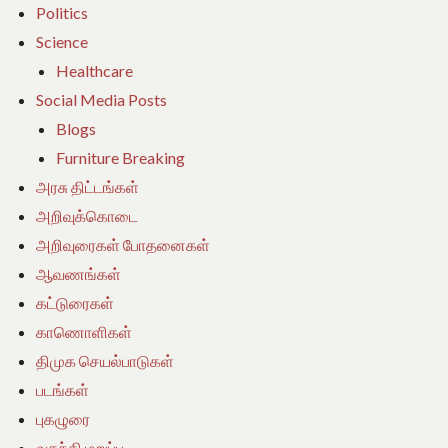
Politics
Science
Healthcare
Social Media Posts
Blogs
Furniture Breaking
அரசு திட்டங்கள்
அறிவுக்கொடை
அறிவுரைகள் போதனைகள்
ஆவணங்கள்
கட்டுரைகள்
காணொளிகள்
திமுக செயல்பாடுகள்
படங்கள்
புகழுரை
வதந்தி மறுப்பு