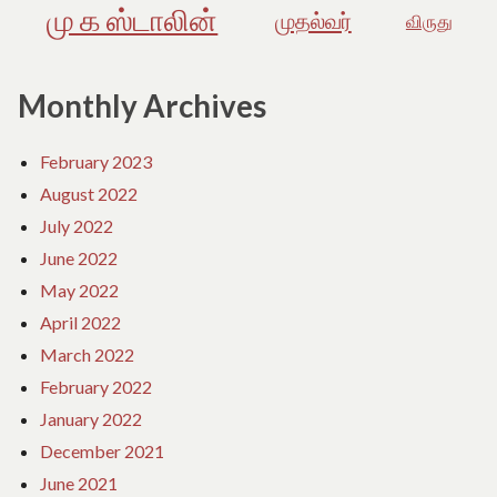
மு க ஸ்டாலின்
முதல்வர்
விருது
Monthly Archives
February 2023
August 2022
July 2022
June 2022
May 2022
April 2022
March 2022
February 2022
January 2022
December 2021
June 2021