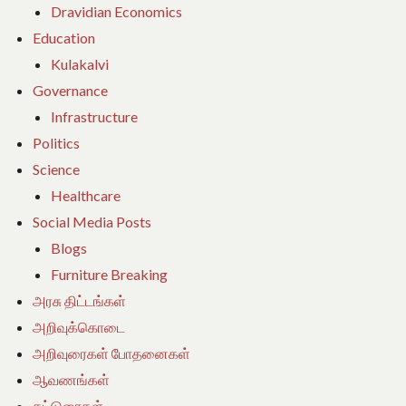
Dravidian Economics
Education
Kulakalvi
Governance
Infrastructure
Politics
Science
Healthcare
Social Media Posts
Blogs
Furniture Breaking
அரசு திட்டங்கள்
அறிவுக்கொடை
அறிவுரைகள் போதனைகள்
ஆவணங்கள்
கட்டுரைகள்