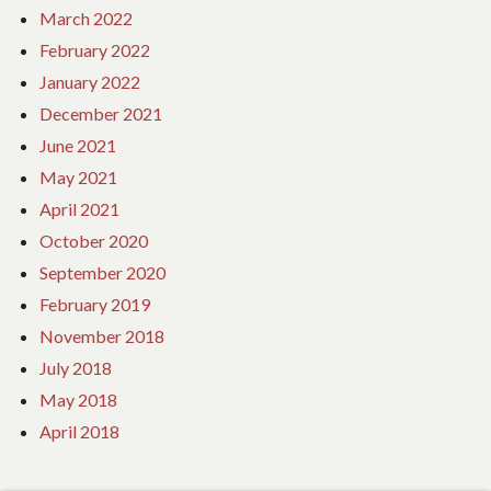
March 2022
February 2022
January 2022
December 2021
June 2021
May 2021
April 2021
October 2020
September 2020
February 2019
November 2018
July 2018
May 2018
April 2018