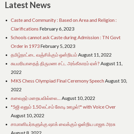
மற்றும்
Latest News
பரிசுத்தொகை
Caste and Community : Based on Area and Religion :
Clarifications
February 6, 2023
Schools cannot ask Caste during Admission : TN Govt
Order in 1973
February 5, 2023
தமிழ்நாட்டை வஞ்சிக்கும் ஒன்றியம்
August 11, 2022
சுயமரியாதைத் திருமண சட்ட அங்கீகாரம் ஏன்?
August 11,
2022
MKS Chess Olympiad Final Ceremony Speech
August 10,
2022
கலைஞர் மறையவில்லை…
August 10, 2022
*5ஜி எனும் 1.50 லட்சம் கோடி ஊழல்!* with Voice Over
August 10, 2022
சாமானியர்களுக்கு ஷாக் வைக்கும் ஒன்றிய பாஜக அரசு
August 8, 2022