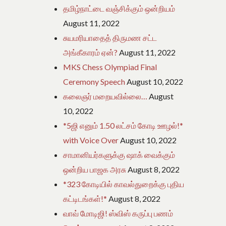
தமிழ்நாட்டை வஞ்சிக்கும் ஒன்றியம்
August 11, 2022
சுயமரியாதைத் திருமண சட்ட
அங்கீகாரம் ஏன்?
August 11, 2022
MKS Chess Olympiad Final
Ceremony Speech
August 10, 2022
கலைஞர் மறையவில்லை…
August
10, 2022
*5ஜி எனும் 1.50 லட்சம் கோடி ஊழல்!*
with Voice Over
August 10, 2022
சாமானியர்களுக்கு ஷாக் வைக்கும்
ஒன்றிய பாஜக அரசு
August 8, 2022
*323 கோடியில் காவல்துறைக்கு புதிய
கட்டிடங்கள்!*
August 8, 2022
வாவ் மோடிஜி! ஸ்விஸ் கருப்பு பணம்