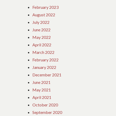
February 2023
August 2022
July 2022
June 2022
May 2022
April 2022
March 2022
February 2022
January 2022
December 2021
June 2021
May 2021
April 2021
October 2020
September 2020