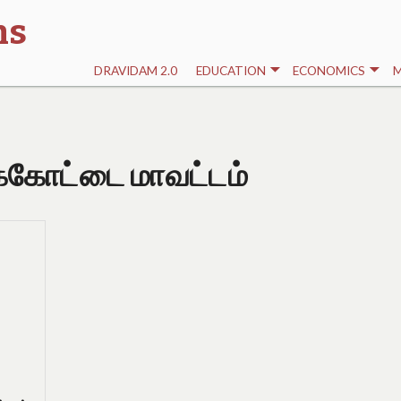
ns
DRAVIDAM 2.0
EDUCATION
ECONOMICS
M
ுக்கோட்டை மாவட்டம்