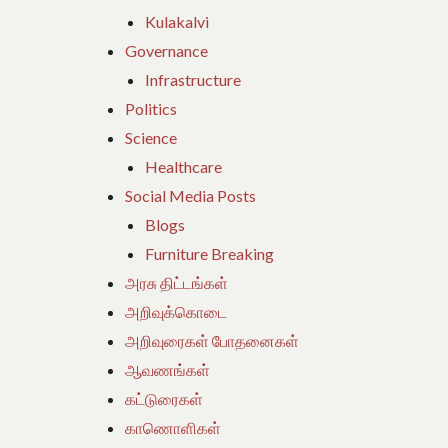
Kulakalvi
Governance
Infrastructure
Politics
Science
Healthcare
Social Media Posts
Blogs
Furniture Breaking
அரசு திட்டங்கள்
அறிவுக்கொடை
அறிவுரைகள் போதனைகள்
ஆவணங்கள்
கட்டுரைகள்
காணொளிகள்