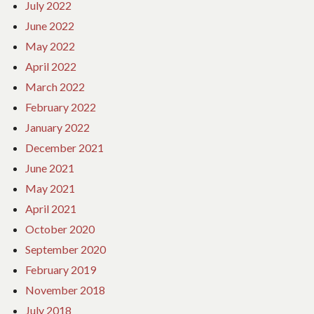
July 2022
June 2022
May 2022
April 2022
March 2022
February 2022
January 2022
December 2021
June 2021
May 2021
April 2021
October 2020
September 2020
February 2019
November 2018
July 2018