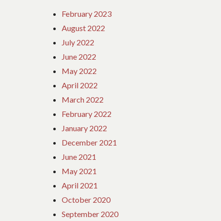
February 2023
August 2022
July 2022
June 2022
May 2022
April 2022
March 2022
February 2022
January 2022
December 2021
June 2021
May 2021
April 2021
October 2020
September 2020