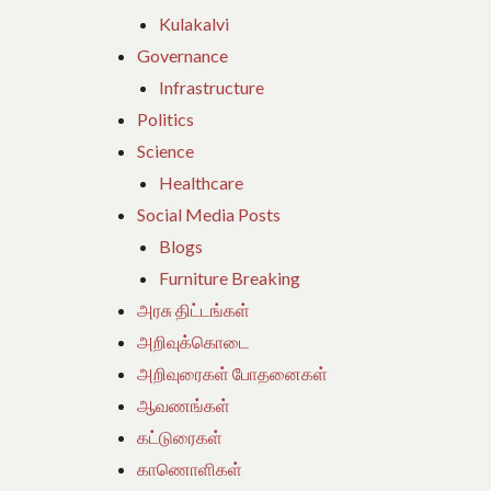
Kulakalvi
Governance
Infrastructure
Politics
Science
Healthcare
Social Media Posts
Blogs
Furniture Breaking
அரசு திட்டங்கள்
அறிவுக்கொடை
அறிவுரைகள் போதனைகள்
ஆவணங்கள்
கட்டுரைகள்
காணொளிகள்