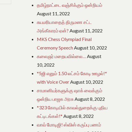
தமிழ்நாட்டை வஞ்சிக்கும் ஒன்றியம்
August 11, 2022
சுயமரியாதைத் திருமண சட்ட
அங்கீகாரம் ஏன்?
August 11, 2022
MKS Chess Olympiad Final
Ceremony Speech
August 10, 2022
கலைஞர் மறையவில்லை…
August
10, 2022
*5ஜி எனும் 1.50 லட்சம் கோடி ஊழல்!*
with Voice Over
August 10, 2022
சாமானியர்களுக்கு ஷாக் வைக்கும்
ஒன்றிய பாஜக அரசு
August 8, 2022
*323 கோடியில் காவல்துறைக்கு புதிய
கட்டிடங்கள்!*
August 8, 2022
வாவ் மோடிஜி! ஸ்விஸ் கருப்பு பணம்