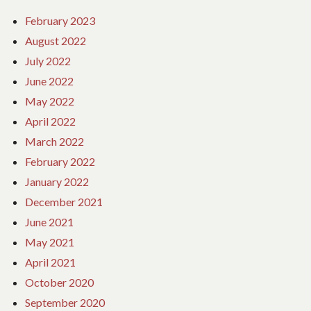
February 2023
August 2022
July 2022
June 2022
May 2022
April 2022
March 2022
February 2022
January 2022
December 2021
June 2021
May 2021
April 2021
October 2020
September 2020