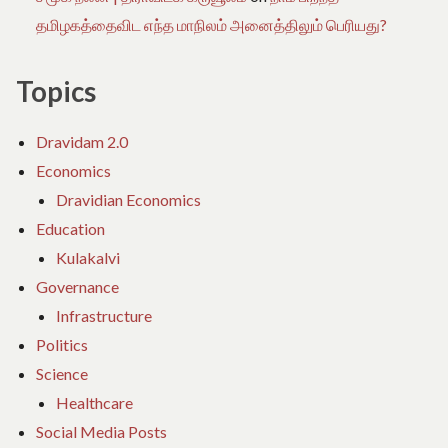
தமிழகத்தைவிட எந்த மாநிலம் அனைத்திலும் பெரியது?
Topics
Dravidam 2.0
Economics
Dravidian Economics
Education
Kulakalvi
Governance
Infrastructure
Politics
Science
Healthcare
Social Media Posts