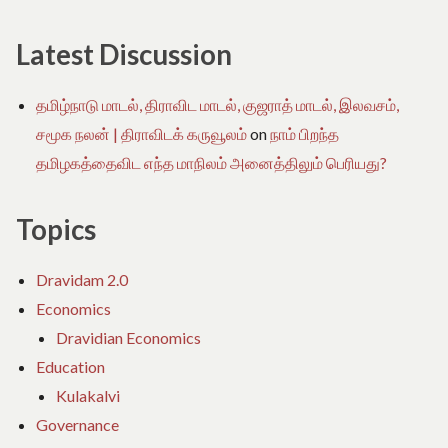
Latest Discussion
தமிழ்நாடு மாடல், திராவிட மாடல், குஜராத் மாடல், இலவசம்,
சமூக நலன் | திராவிடக் கருவூலம்
on
நாம் பிறந்த
தமிழகத்தைவிட எந்த மாநிலம் அனைத்திலும் பெரியது?
Topics
Dravidam 2.0
Economics
Dravidian Economics
Education
Kulakalvi
Governance