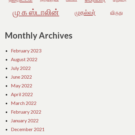
மு க ஸ்டாலின்
முதல்வர்
விருது
Monthly Archives
February 2023
August 2022
July 2022
June 2022
May 2022
April 2022
March 2022
February 2022
January 2022
December 2021