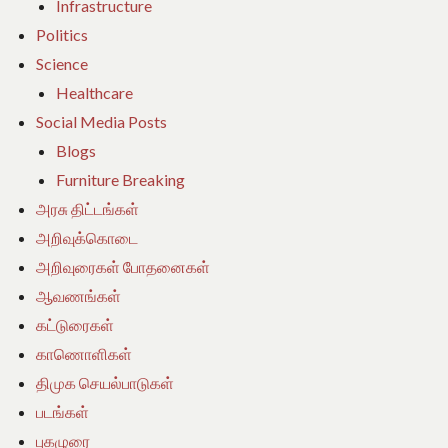
Infrastructure
Politics
Science
Healthcare
Social Media Posts
Blogs
Furniture Breaking
அரசு திட்டங்கள்
அறிவுக்கொடை
அறிவுரைகள் போதனைகள்
ஆவணங்கள்
கட்டுரைகள்
காணொளிகள்
திமுக செயல்பாடுகள்
படங்கள்
புகழுரை