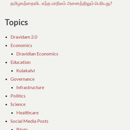
தமிழகத்தைவிட எந்த மாநிலம் அனைத்திலும் பெரியது?
Topics
Dravidam 2.0
Economics
Dravidian Economics
Education
Kulakalvi
Governance
Infrastructure
Politics
Science
Healthcare
Social Media Posts
Blogs