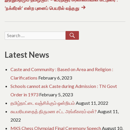
navigation
‘நக்கீரன்’ என்ற புனைப் பெயரில் வந்தது
Next
post:
SEARCH
Search
for:
Latest News
Caste and Community : Based on Area and Religion :
Clarifications
February 6, 2023
Schools cannot ask Caste during Admission : TN Govt
Order in 1973
February 5, 2023
தமிழ்நாட்டை வஞ்சிக்கும் ஒன்றியம்
August 11, 2022
சுயமரியாதைத் திருமண சட்ட அங்கீகாரம் ஏன்?
August 11,
2022
MKS Chess Olympiad Final Ceremony Speech
August 10,