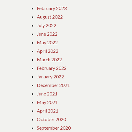
February 2023
August 2022
July 2022
June 2022
May 2022
April 2022
March 2022
February 2022
January 2022
December 2021
June 2021
May 2021
April 2021
October 2020
September 2020