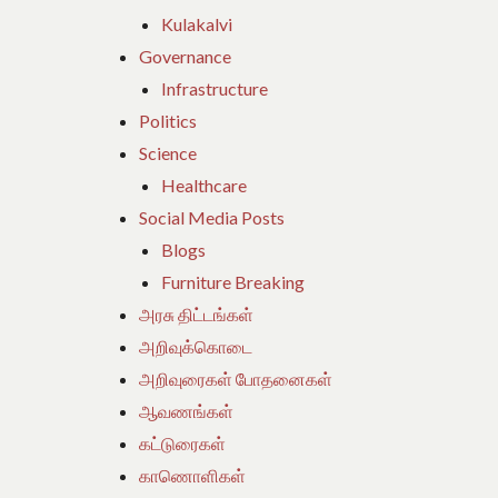
Kulakalvi
Governance
Infrastructure
Politics
Science
Healthcare
Social Media Posts
Blogs
Furniture Breaking
அரசு திட்டங்கள்
அறிவுக்கொடை
அறிவுரைகள் போதனைகள்
ஆவணங்கள்
கட்டுரைகள்
காணொளிகள்