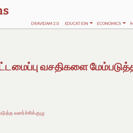
ns
DRAVIDAM 2.0
EDUCATION
ECONOMICS
M
கட்டமைப்பு வசதிகளை மேம்படுத்
டுத்த வளர்ச்சிக்குழு