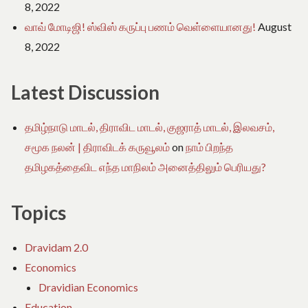
8, 2022
வாவ் மோடிஜி! ஸ்விஸ் கருப்பு பணம் வெள்ளையானது!
August
8, 2022
Latest Discussion
தமிழ்நாடு மாடல், திராவிட மாடல், குஜராத் மாடல், இலவசம்,
சமூக நலன் | திராவிடக் கருவூலம்
on
நாம் பிறந்த
தமிழகத்தைவிட எந்த மாநிலம் அனைத்திலும் பெரியது?
Topics
Dravidam 2.0
Economics
Dravidian Economics
Education