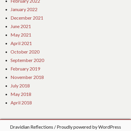
February 2022
January 2022
December 2021
June 2021
May 2021
April 2021
October 2020
September 2020
February 2019
November 2018
July 2018
May 2018
April 2018
Dravidian Reflections
Proudly powered by WordPress