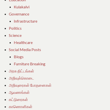
Kulakalvi
Governance
Infrastructure
Politics
Science
Healthcare
Social Media Posts
Blogs
Furniture Breaking
அரசு திட்டங்கள்
அறிவுக்கொடை
அறிவுரைகள் போதனைகள்
ஆவணங்கள்
கட்டுரைகள்
காணொளிகள்