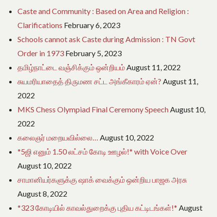
Caste and Community : Based on Area and Religion :
Clarifications
February 6, 2023
Schools cannot ask Caste during Admission : TN Govt
Order in 1973
February 5, 2023
தமிழ்நாட்டை வஞ்சிக்கும் ஒன்றியம்
August 11, 2022
சுயமரியாதைத் திருமண சட்ட அங்கீகாரம் ஏன்?
August 11,
2022
MKS Chess Olympiad Final Ceremony Speech
August 10,
2022
கலைஞர் மறையவில்லை…
August 10, 2022
*5ஜி எனும் 1.50 லட்சம் கோடி ஊழல்!* with Voice Over
August 10, 2022
சாமானியர்களுக்கு ஷாக் வைக்கும் ஒன்றிய பாஜக அரசு
August 8, 2022
*323 கோடியில் காவல்துறைக்கு புதிய கட்டிடங்கள்!*
August