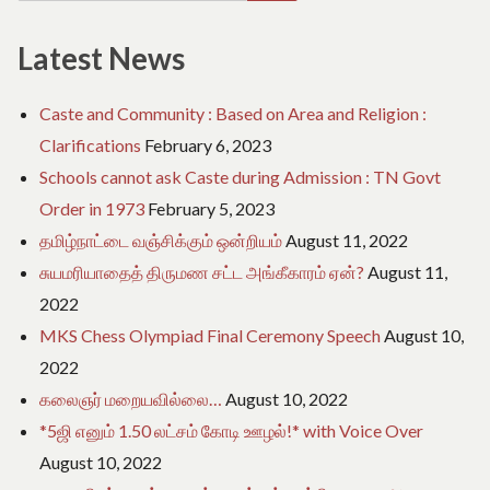
for:
Latest News
Caste and Community : Based on Area and Religion :
Clarifications
February 6, 2023
Schools cannot ask Caste during Admission : TN Govt
Order in 1973
February 5, 2023
தமிழ்நாட்டை வஞ்சிக்கும் ஒன்றியம்
August 11, 2022
சுயமரியாதைத் திருமண சட்ட அங்கீகாரம் ஏன்?
August 11,
2022
MKS Chess Olympiad Final Ceremony Speech
August 10,
2022
கலைஞர் மறையவில்லை…
August 10, 2022
*5ஜி எனும் 1.50 லட்சம் கோடி ஊழல்!* with Voice Over
August 10, 2022