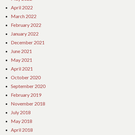
April 2022
March 2022
February 2022
January 2022
December 2021
June 2021
May 2021
April 2021
October 2020
September 2020
February 2019
November 2018
July 2018
May 2018
April 2018