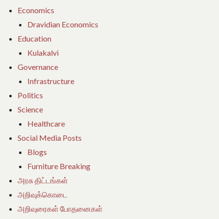
Economics
Dravidian Economics
Education
Kulakalvi
Governance
Infrastructure
Politics
Science
Healthcare
Social Media Posts
Blogs
Furniture Breaking
அரசு திட்டங்கள்
அறிவுக்கொடை
அறிவுரைகள் போதனைகள்